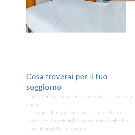
Cosa troverai per il tuo
soggiorno
– biancheria da bagno + letto per tutto il nucleo di
viaggio
– consumi di acqua, luce, gas, aria condizionata
– pass per il parcheggio o posto auto in giardino
– uso di lavatrice in comune